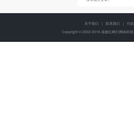
关于我们
|
联系我们
|
付款
Copyright © 2002-2016 成都亿网行网络科技有