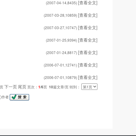
[查看全文]
(2007-04-14,
8435
)
[查看全文]
(2007-03-28,
10859
)
[查看全文]
(2007-03-27,
10747
)
[查看全文]
(2007-01-25,
9394
)
[查看全文]
(2007-01-24,
8817
)
[查看全文]
(2006-07-01,
12741
)
[查看全文]
(2006-07-01,
10879
)
下一页
尾页
一页
页次：
1
/6
页
10
篇文章/页 转到：
作者