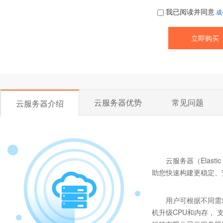
我已阅读并同意
成
云服务器优势
常见问题
云服务器介绍
云服务器（Elast
助您快速构建更稳定、
用户可根据不同需
机升级CPU和内存， 