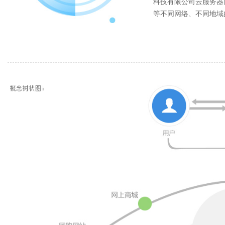
科技有限公司云服务器
等不同网络、不同地域