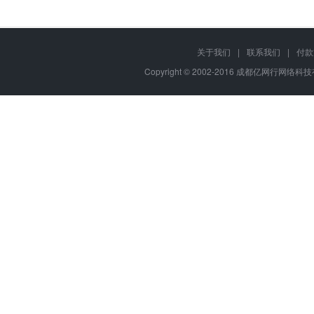
关于我们
|
联系我们
|
付款
Copyright © 2002-2016 成都亿网行网络科技有