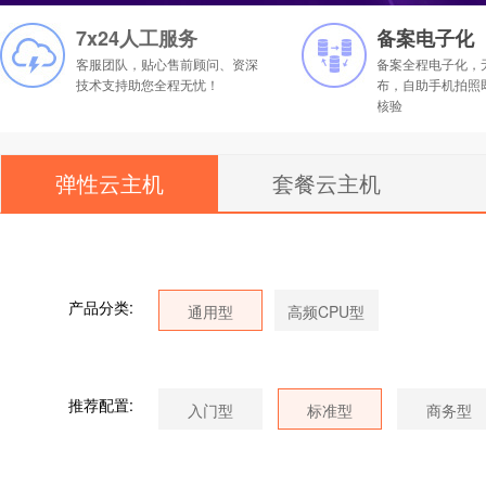
7x24人工服务
备案电子化
客服团队，贴心售前顾问、资深
备案全程电子化，
技术支持助您全程无忧！
布，自助手机拍照
核验
弹性云主机
套餐云主机
产品分类:
推荐配置: