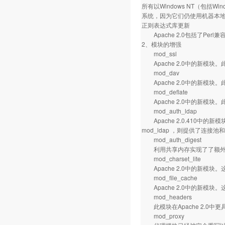
所有以Windows NT（包括Wi
系统，因为它们仍使用机器本
正则表达式库更新
Apache 2.0包括了Per
2、模块的增强
mod_ssl
Apache 2.0中的新模块。
mod_dav
Apache 2.0中的新模块
mod_deflate
Apache 2.0中的新模
mod_auth_ldap
Apache 2.0.410中
mod_ldap ，则提供了连接
mod_auth_digest
利用共享内存实现了了额外的跨
mod_charset_lite
Apache 2.0中的新模块
mod_file_cache
Apache 2.0中的新模块。这
mod_headers
此模块在Apache 2.0中更具
mod_proxy