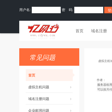
用户名:
密 码:
首页
域名注册
常见问题
虚拟主机
首页
作者：
服务器租用
虚拟主机问题
可以按月
域名注册问题
企业邮局问题