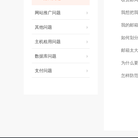
我想把我
网站推广问题
我的邮
其他问题
如何划
主机租用问题
邮箱太
数据库问题
为什么要
支付问题
怎样防范