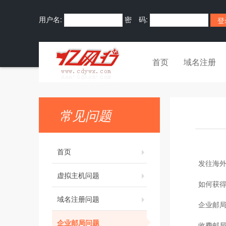
用户名:
密 码:
首页
域名注册
常见问题
首页
发往海
虚拟主机问题
如何获
域名注册问题
企业邮局
企业邮局问题
收费邮