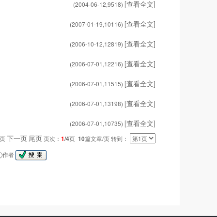
[查看全文]
(2004-06-12,
9518
)
[查看全文]
(2007-01-19,
10116
)
[查看全文]
(2006-10-12,
12819
)
[查看全文]
(2006-07-01,
12216
)
[查看全文]
(2006-07-01,
11515
)
[查看全文]
(2006-07-01,
13198
)
[查看全文]
(2006-07-01,
10735
)
下一页
尾页
一页
页次：
1
/4
页
10
篇文章/页 转到：
作者