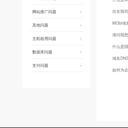
仅在我司
网站推广问题
MObi
其他问题
请问我
主机租用问题
什么是
数据库问题
域名DN
支付问题
如何为