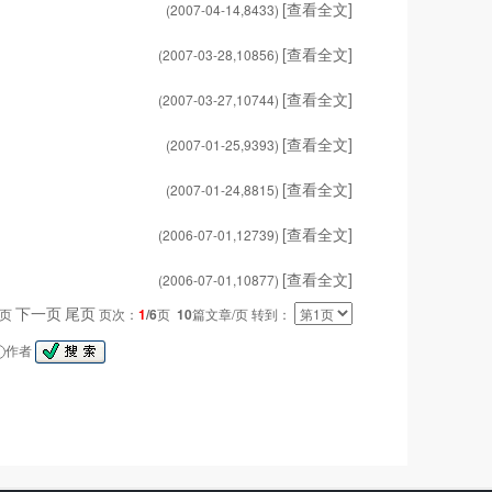
[查看全文]
(2007-04-14,
8433
)
[查看全文]
(2007-03-28,
10856
)
[查看全文]
(2007-03-27,
10744
)
[查看全文]
(2007-01-25,
9393
)
[查看全文]
(2007-01-24,
8815
)
[查看全文]
(2006-07-01,
12739
)
[查看全文]
(2006-07-01,
10877
)
下一页
尾页
一页
页次：
1
/6
页
10
篇文章/页 转到：
作者